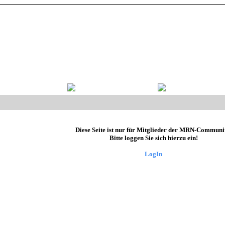
Diese Seite ist nur für Mitglieder der MRN-Communi
Bitte loggen Sie sich hierzu ein!
LogIn