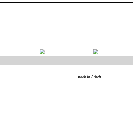
noch in Arbeit...