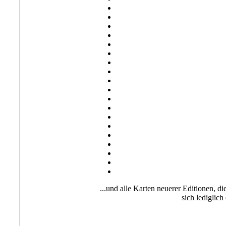
...und alle Karten neuerer Editionen, d
sich lediglic