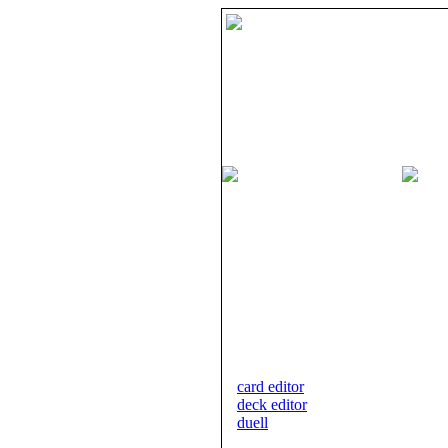
card editor
deck editor
duell