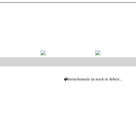
�bersichtsseite ist noch in Arbeit...