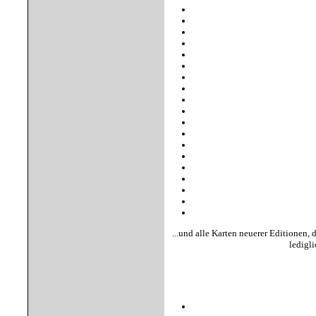
...und alle Karten neuerer Editionen,
ledigli