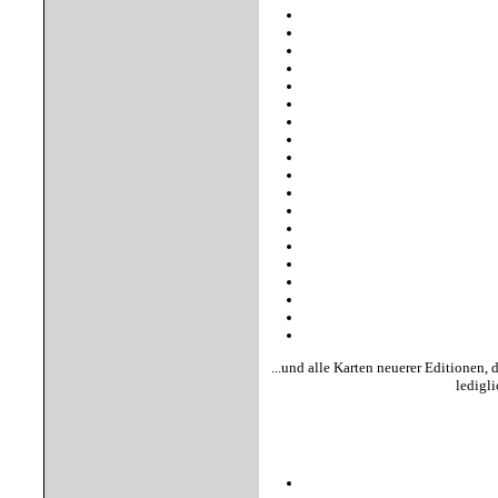
...und alle Karten neuerer Editionen,
ledigli